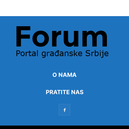
O NAMA
PRATITE NAS