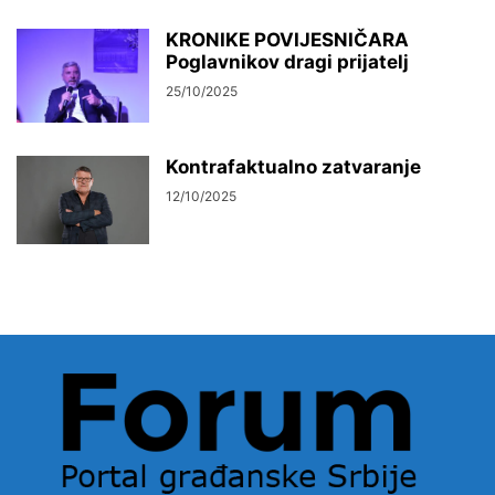
KRONIKE POVIJESNIČARA
Poglavnikov dragi prijatelj
25/10/2025
Kontrafaktualno zatvaranje
12/10/2025