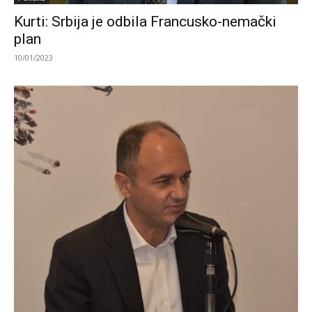
Kurti: Srbija je odbila Francusko-nemački
plan
10/01/2023