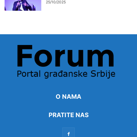
25/10/2025
O NAMA
PRATITE NAS