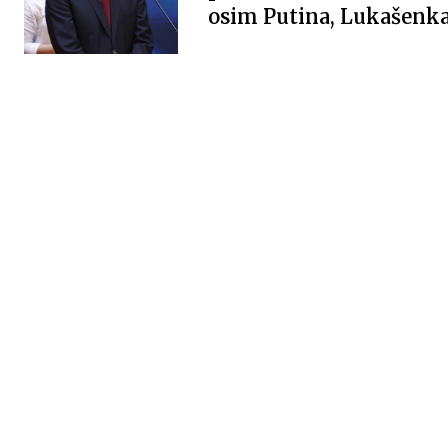
osim Putina, Lukašenka 