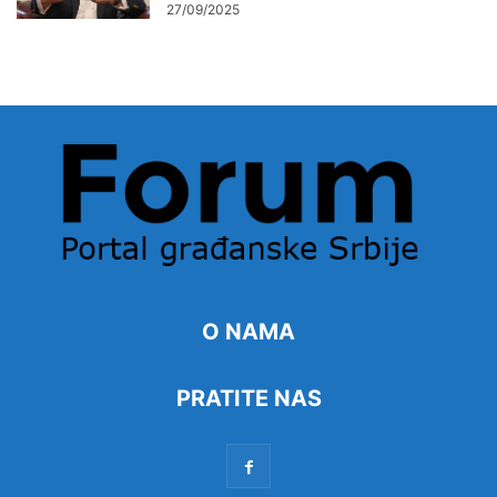
27/09/2025
O NAMA
PRATITE NAS