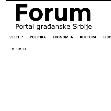
VESTI
POLITIKA
EKONOMIJA
KULTURA
IZBO
POLEMIKE