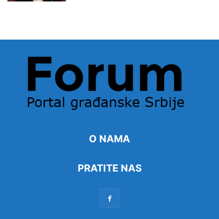
O NAMA
PRATITE NAS