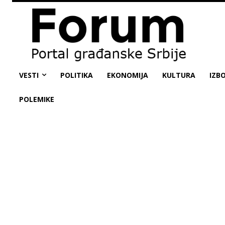
VESTI
POLITIKA
EKONOMIJA
KULTURA
IZBO
POLEMIKE