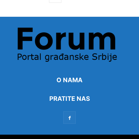
O NAMA
PRATITE NAS