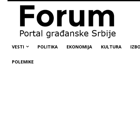
VESTI
POLITIKA
EKONOMIJA
KULTURA
IZBO
POLEMIKE