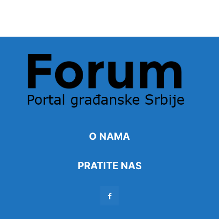
O NAMA
PRATITE NAS