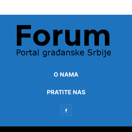
O NAMA
PRATITE NAS