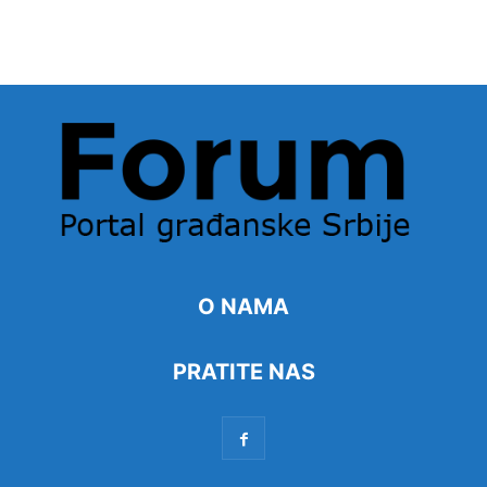
O NAMA
PRATITE NAS