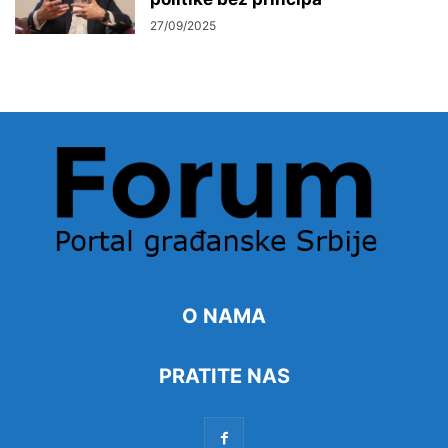
27/09/2025
O NAMA
PRATITE NAS