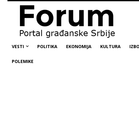
VESTI
POLITIKA
EKONOMIJA
KULTURA
IZBO
POLEMIKE