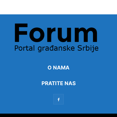
O NAMA
PRATITE NAS