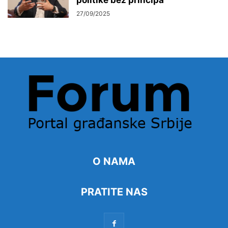
27/09/2025
O NAMA
PRATITE NAS