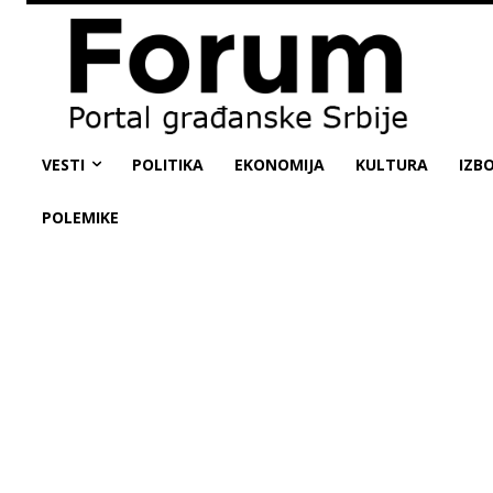
VESTI
POLITIKA
EKONOMIJA
KULTURA
IZBO
POLEMIKE