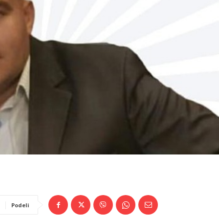
Podeli