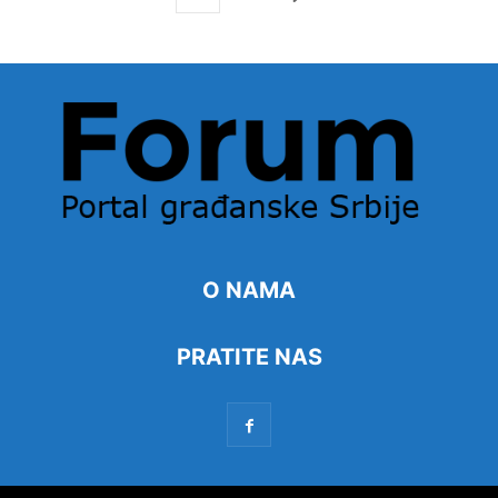
O NAMA
PRATITE NAS