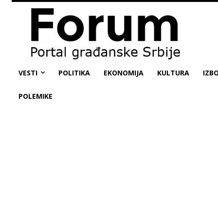
VESTI
POLITIKA
EKONOMIJA
KULTURA
IZBO
POLEMIKE