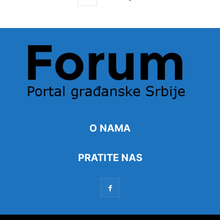
O NAMA
PRATITE NAS