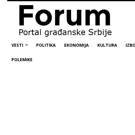
VESTI
POLITIKA
EKONOMIJA
KULTURA
IZBO
POLEMIKE