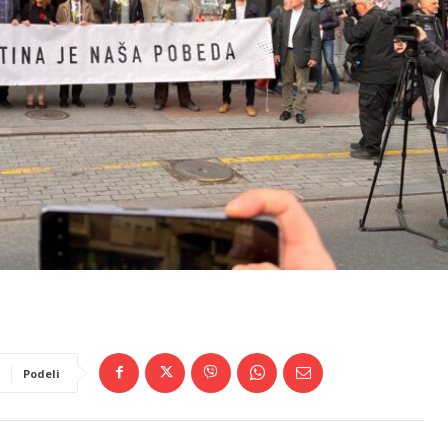
Podeli