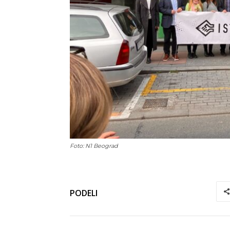
Foto: N1 Beograd
PODELI