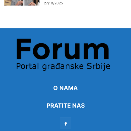
27/10/2025
O NAMA
PRATITE NAS