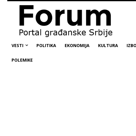
VESTI
POLITIKA
EKONOMIJA
KULTURA
IZBO
POLEMIKE