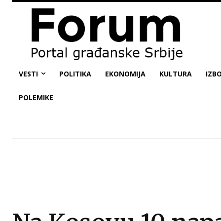
VESTI
POLITIKA
EKONOMIJA
KULTURA
IZBO
POLEMIKE