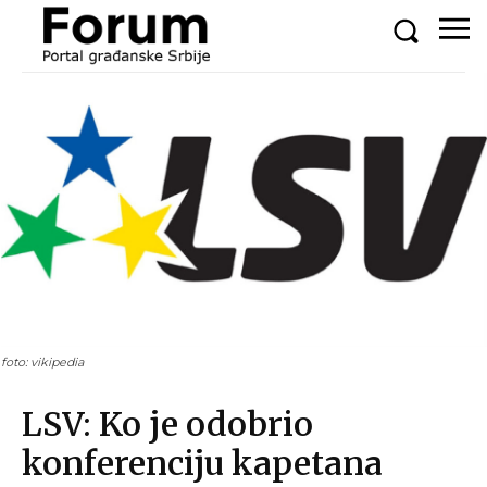
foto: vikipedia
LSV: Ko je odobrio
konferenciju kapetana