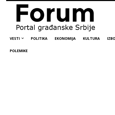
VESTI
POLITIKA
EKONOMIJA
KULTURA
IZBO
POLEMIKE