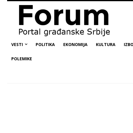
VESTI
POLITIKA
EKONOMIJA
KULTURA
IZBO
POLEMIKE