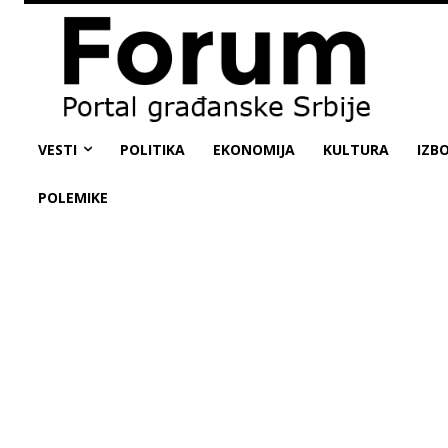
VESTI
POLITIKA
EKONOMIJA
KULTURA
IZBO
POLEMIKE