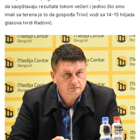
da saopštavaju rezultate tokom večeri i jedino što smo
imali sa terena je to da gospođa Trivić vodi sa 14-15 hiljada
glasova tvrdi Radović.