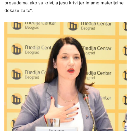
presudama, ako su krivi, a jesu krivi jer imamo materijalne
dokaze za to“.