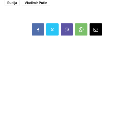
Rusija
Vladimir Putin