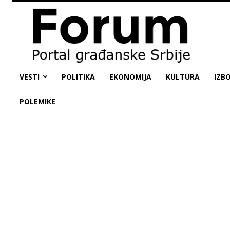
VESTI
POLITIKA
EKONOMIJA
KULTURA
IZBO
POLEMIKE