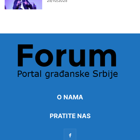
25/10/2025
O NAMA
PRATITE NAS