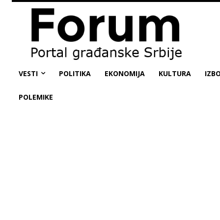
VESTI
POLITIKA
EKONOMIJA
KULTURA
IZBO
POLEMIKE