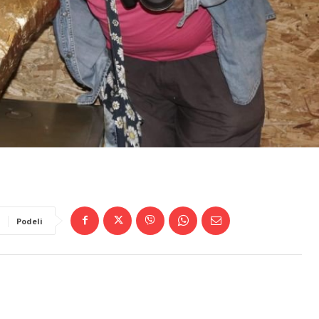
Podeli