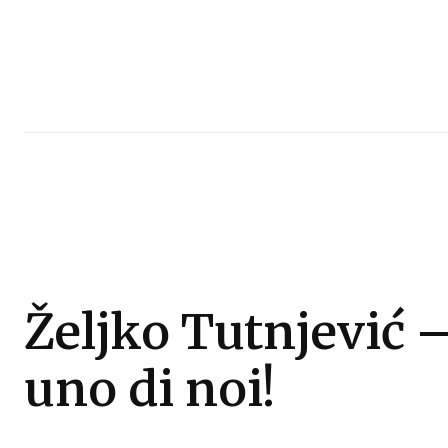
Željko Tutnjević 
uno di noi!