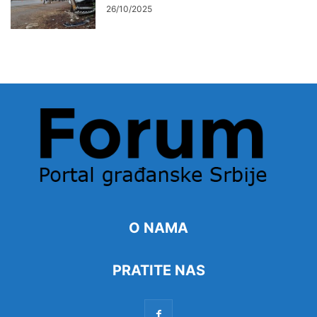
26/10/2025
O NAMA
PRATITE NAS