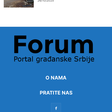
26/10/2025
O NAMA
PRATITE NAS