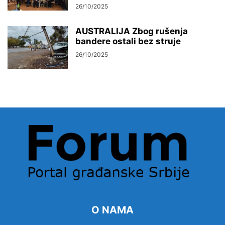
26/10/2025
AUSTRALIJA Zbog rušenja
bandere ostali bez struje
26/10/2025
O NAMA