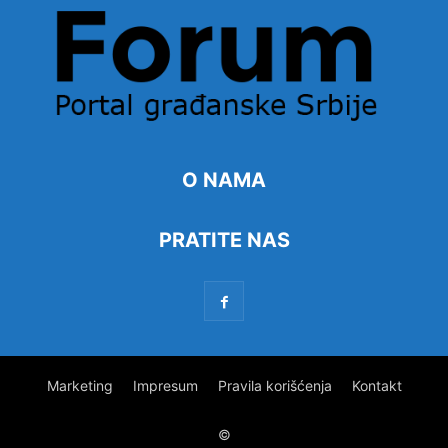
O NAMA
PRATITE NAS
Marketing
Impresum
Pravila korišćenja
Kontakt
©