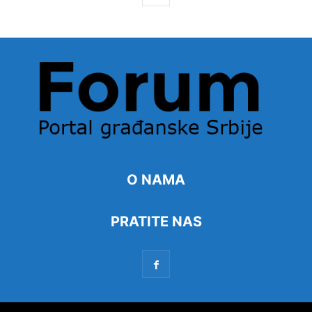
O NAMA
PRATITE NAS