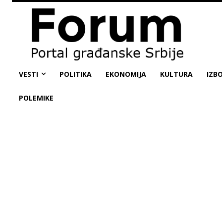
VESTI
POLITIKA
EKONOMIJA
KULTURA
IZBO
POLEMIKE