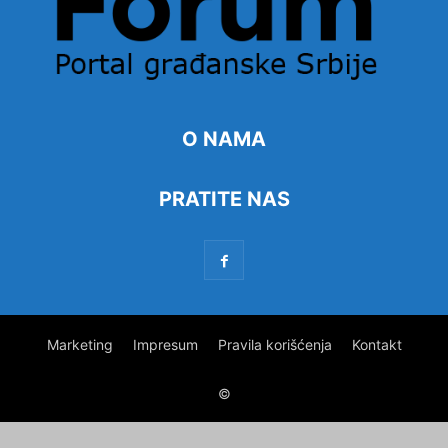
O NAMA
PRATITE NAS
Marketing
Impresum
Pravila korišćenja
Kontakt
©