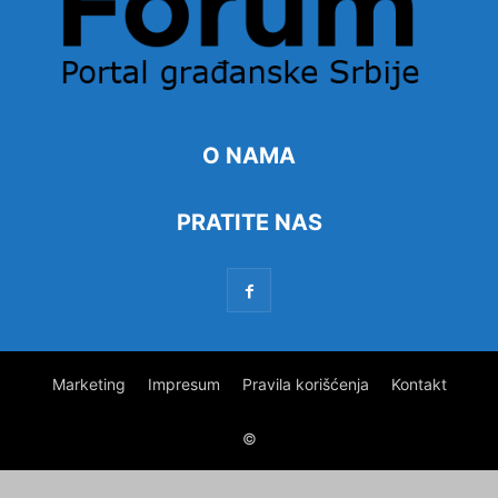
O NAMA
PRATITE NAS
Marketing
Impresum
Pravila korišćenja
Kontakt
©