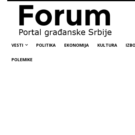
VESTI
POLITIKA
EKONOMIJA
KULTURA
IZBO
POLEMIKE