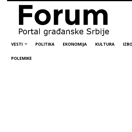
VESTI
POLITIKA
EKONOMIJA
KULTURA
IZBO
POLEMIKE