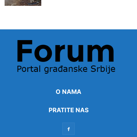
O NAMA
PRATITE NAS