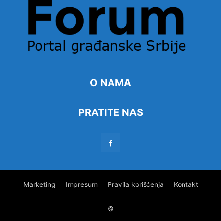
O NAMA
PRATITE NAS
Marketing
Impresum
Pravila korišćenja
Kontakt
©