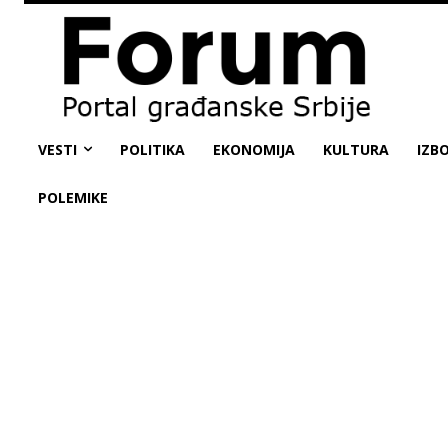
VESTI
POLITIKA
EKONOMIJA
KULTURA
IZBO
POLEMIKE