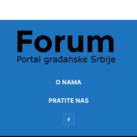
O NAMA
PRATITE NAS